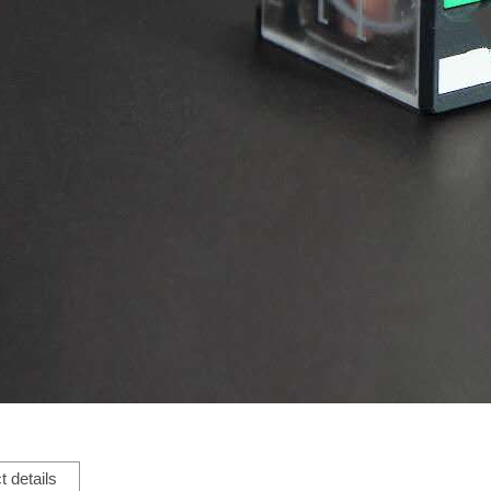
t details