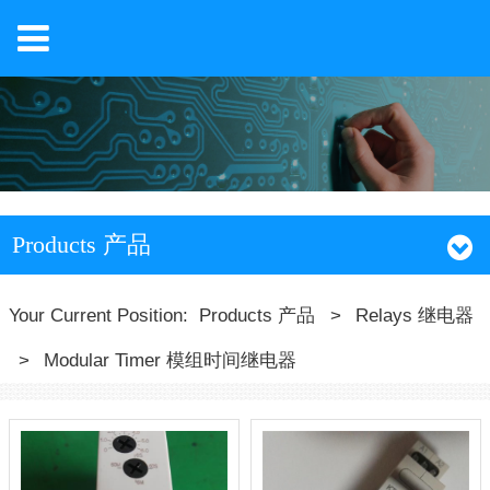
Products 产品
Your Current Position:
Products 产品
>
Relays 继电器
>
Modular Timer 模组时间继电器